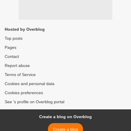
Hosted by Overblog
Top posts
Pages
Contact
Report abuse
Terms of Service
Cookies and personal data
Cookies preferences
See 's profile on Overblog portal
Create a blog on Overblog
Create a blog