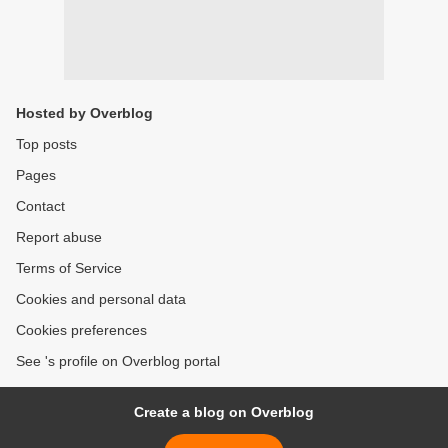
Hosted by Overblog
Top posts
Pages
Contact
Report abuse
Terms of Service
Cookies and personal data
Cookies preferences
See 's profile on Overblog portal
Create a blog on Overblog